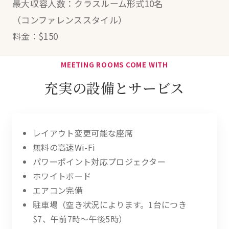
最大収容人数：クラスルーム形式10名
（コンファレンススタイル）
料金：$150
MEETING ROOMS COME WITH
充実の設備とサービス
レイアウト変更可能な座席
無料の高速Wi-Fi
パワーポイント対応プロジェクター
ホワイトボード
エアコン完備
駐車場（空き状況によります。1台につき
$7、午前7時〜午後5時）