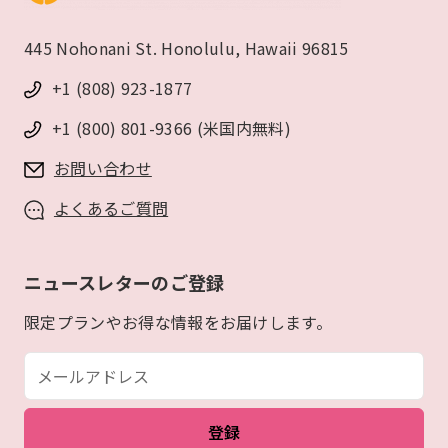
445 Nohonani St. Honolulu, Hawaii 96815
+1 (808) 923-1877
+1 (800) 801-9366 (米国内無料)
お問い合わせ
よくあるご質問
ニュースレターのご登録
限定プランやお得な情報をお届けします。
メールアドレス
登録